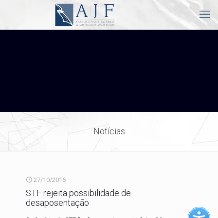
Notícias
27/10/2016
STF rejeita possibilidade de
desaposentação