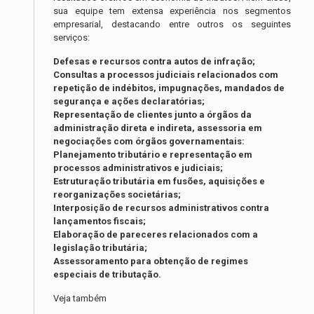
sua equipe tem extensa experiência nos segmentos
empresarial, destacando entre outros os seguintes
serviços:
Defesas e recursos contra autos de infração;
Consultas a processos judiciais relacionados com
repetição de indébitos, impugnações, mandados de
segurança e ações declaratórias;
Representação de clientes junto a órgãos da
administração direta e indireta, assessoria em
negociações com órgãos governamentais:
Planejamento tributário e representação em
processos administrativos e judiciais;
Estruturação tributária em fusões, aquisições e
reorganizações societárias;
Interposição de recursos administrativos contra
lançamentos fiscais;
Elaboração de pareceres relacionados com a
legislação tributária;
Assessoramento para obtenção de regimes
especiais de tributação.
Veja também