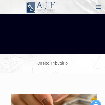
Direito Tributário