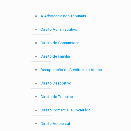
A Advocacia nos Tribunais
Direito Administrativo
Direito do Consumidor
Direito de Família
Recuperação de Créditos em Atraso
Direito Desportivo
Direito do Trabalho
Direito Comercial e Societário
Direito Ambiental