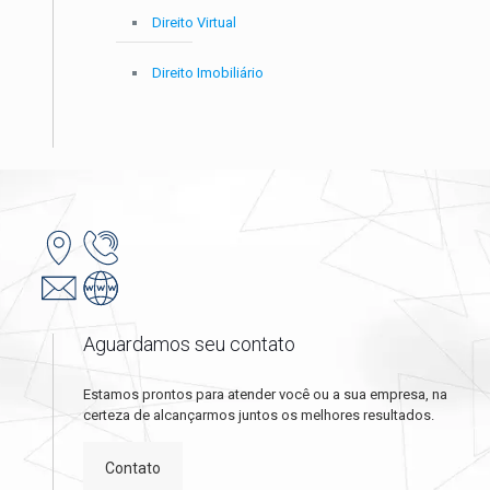
Direito Virtual
Direito Imobiliário
Aguardamos seu contato
Estamos prontos para atender você ou a sua empresa, na
certeza de alcançarmos juntos os melhores resultados.
Contato