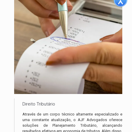
Direito Tributário
Através de um corpo técnico altamente especializado e
uma constante atualização, o AJF Advogados oferece
soluções de Planejamento Tributário, alcançando
resultados efetivos em economia de tributos. Além disso,