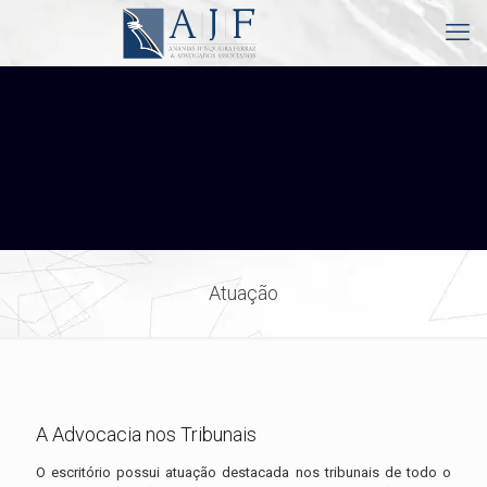
Atuação
A Advocacia nos Tribunais
O escritório possui atuação destacada nos tribunais de todo o