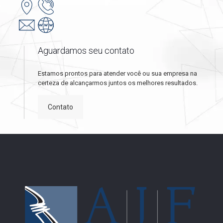
Aguardamos seu contato
Estamos prontos para atender você ou sua empresa na
certeza de alcançarmos juntos os melhores resultados.
Contato