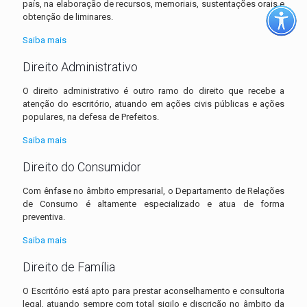
país, na elaboração de recursos, memoriais, sustentações orais e
obtenção de liminares.
Saiba mais
Direito Administrativo
O direito administrativo é outro ramo do direito que recebe a
atenção do escritório, atuando em ações civis públicas e ações
populares, na defesa de Prefeitos.
Saiba mais
Direito do Consumidor
Com ênfase no âmbito empresarial, o Departamento de Relações
de Consumo é altamente especializado e atua de forma
preventiva.
Saiba mais
Direito de Família
O Escritório está apto para prestar aconselhamento e consultoria
legal, atuando sempre com total sigilo e discrição no âmbito da