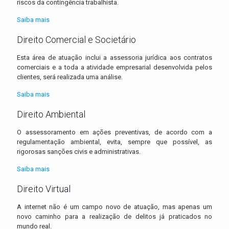
riscos da contingência trabalhista.
Saiba mais
Direito Comercial e Societário
Esta área de atuação inclui a assessoria jurídica aos contratos
comerciais e a toda a atividade empresarial desenvolvida pelos
clientes, será realizada uma análise.
Saiba mais
Direito Ambiental
O assessoramento em ações preventivas, de acordo com a
regulamentação ambiental, evita, sempre que possível, as
rigorosas sanções civis e administrativas.
Saiba mais
Direito Virtual
A internet não é um campo novo de atuação, mas apenas um
novo caminho para a realização de delitos já praticados no
mundo real.