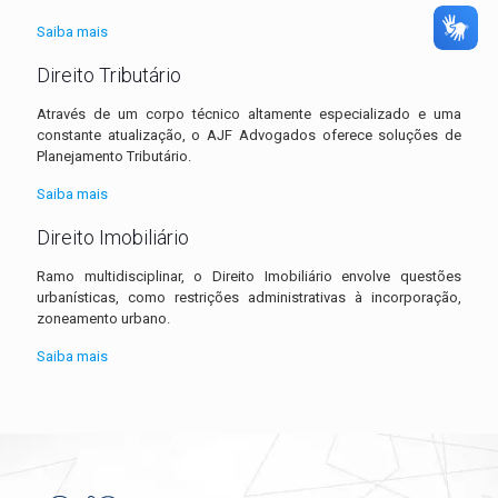
Saiba mais
Direito Tributário
Através de um corpo técnico altamente especializado e uma
constante atualização, o AJF Advogados oferece soluções de
Planejamento Tributário.
Saiba mais
Direito Imobiliário
Ramo multidisciplinar, o Direito Imobiliário envolve questões
urbanísticas, como restrições administrativas à incorporação,
zoneamento urbano.
Saiba mais