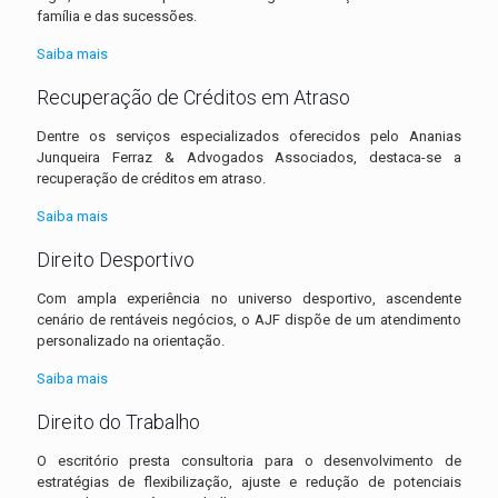
família e das sucessões.
Saiba mais
Recuperação de Créditos em Atraso
Dentre os serviços especializados oferecidos pelo Ananias
Junqueira Ferraz & Advogados Associados, destaca-se a
recuperação de créditos em atraso.
Saiba mais
Direito Desportivo
Com ampla experiência no universo desportivo, ascendente
cenário de rentáveis negócios, o AJF dispõe de um atendimento
personalizado na orientação.
Saiba mais
Direito do Trabalho
O escritório presta consultoria para o desenvolvimento de
estratégias de flexibilização, ajuste e redução de potenciais