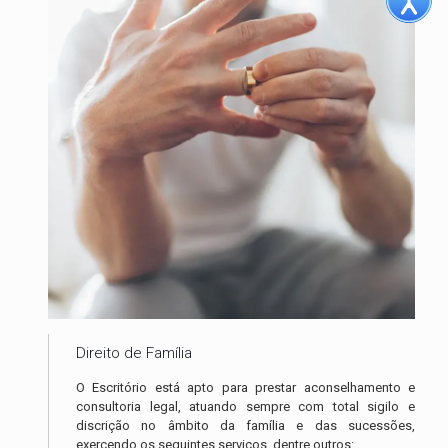
Direito de Família
O Escritório está apto para prestar aconselhamento e
consultoria legal, atuando sempre com total sigilo e
discrição no âmbito da família e das sucessões,
exercendo os seguintes serviços, dentre outros: