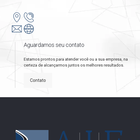
Aguardamos seu contato
Estamos prontos para atender você ou a sua empresa, na
certeza de alcançarmos juntos os melhores resultados.
Contato