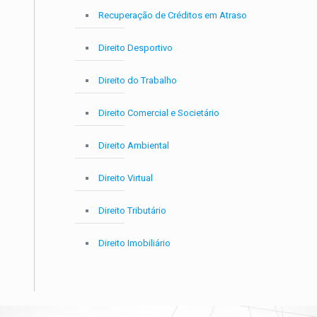
Recuperação de Créditos em Atraso
Direito Desportivo
Direito do Trabalho
Direito Comercial e Societário
Direito Ambiental
Direito Virtual
Direito Tributário
Direito Imobiliário