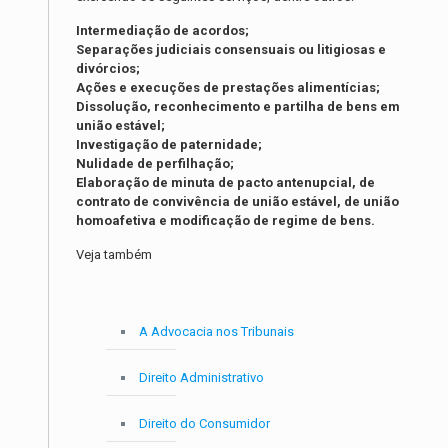
Intermediação de acordos;
Separações judiciais consensuais ou litigiosas e
divórcios;
Ações e execuções de prestações alimentícias;
Dissolução, reconhecimento e partilha de bens em
união estável;
Investigação de paternidade;
Nulidade de perfilhação;
Elaboração de minuta de pacto antenupcial, de
contrato de convivência de união estável, de união
homoafetiva e modificação de regime de bens.
Veja também
A Advocacia nos Tribunais
Direito Administrativo
Direito do Consumidor