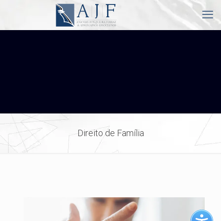
Direito de Família