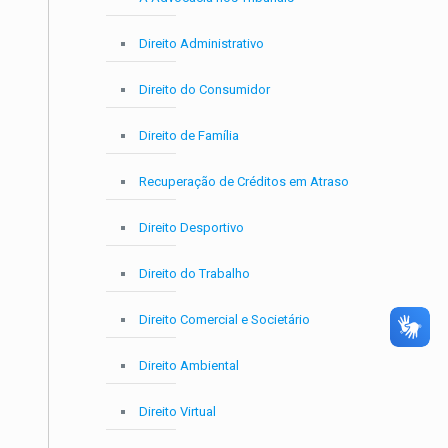
Direito Administrativo
Direito do Consumidor
Direito de Família
Recuperação de Créditos em Atraso
Direito Desportivo
Direito do Trabalho
Direito Comercial e Societário
Direito Ambiental
Direito Virtual