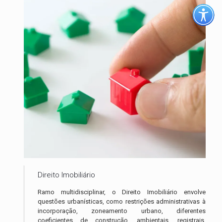
Direito Imobiliário
Ramo multidisciplinar, o Direito Imobiliário envolve
questões urbanísticas, como restrições administrativas à
incorporação, zoneamento urbano, diferentes
coeficientes de construção, ambientais, registrais,