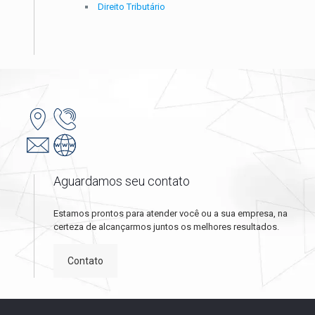
Direito Tributário
Aguardamos seu contato
Estamos prontos para atender você ou a sua empresa, na
certeza de alcançarmos juntos os melhores resultados.
Contato