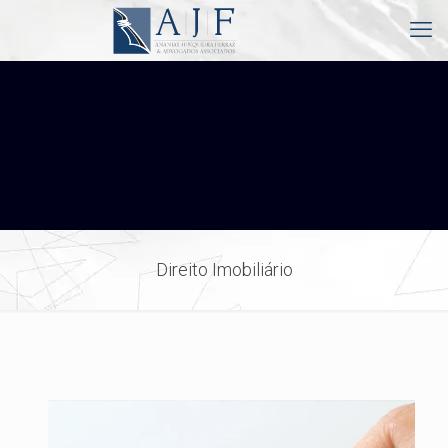
Direito Imobiliário