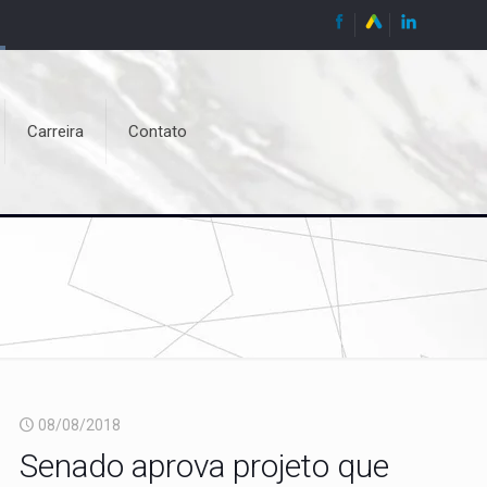
Carreira
Contato
08/08/2018
Senado aprova projeto que