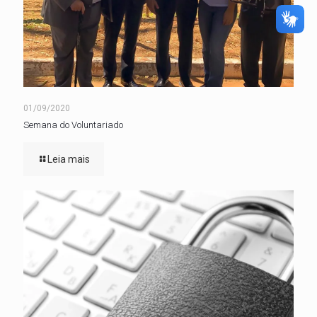
01/09/2020
Semana do Voluntariado
Leia mais