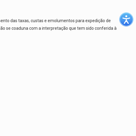
isento das taxas, custas e emolumentos para expedição de
 não se coaduna com a interpretação que tem sido conferida à