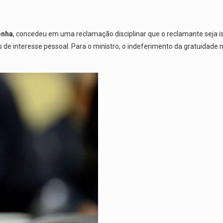
onha
, concedeu em uma reclamação disciplinar que o reclamante seja 
s de interesse pessoal. Para o ministro, o indeferimento da gratuidade