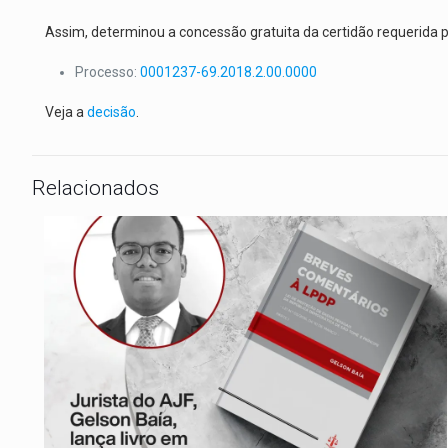
Assim, determinou a concessão gratuita da certidão requerida 
Processo:
0001237-69.2018.2.00.0000
Veja a
decisão
.
Relacionados