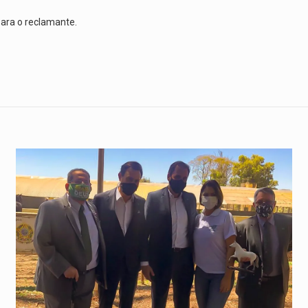
para o reclamante.