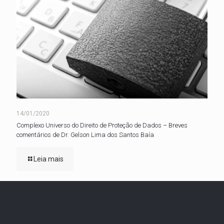
14/01/2020
Complexo Universo do Direito de Proteção de Dados – Breves
comentários de Dr. Gelson Lima dos Santos Baía
Leia mais