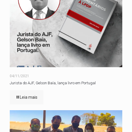
04/11/2021
Jurista do AJF, Gelson Baía, lança livro em Portugal
Leia mais