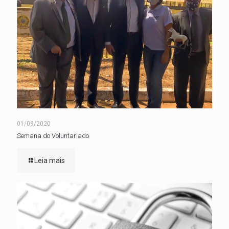
01/09/2020
Semana do Voluntariado
Leia mais