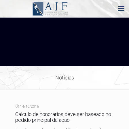
Notícias
14/10/2016
Cálculo de honorários deve ser baseado no
pedido principal da ação