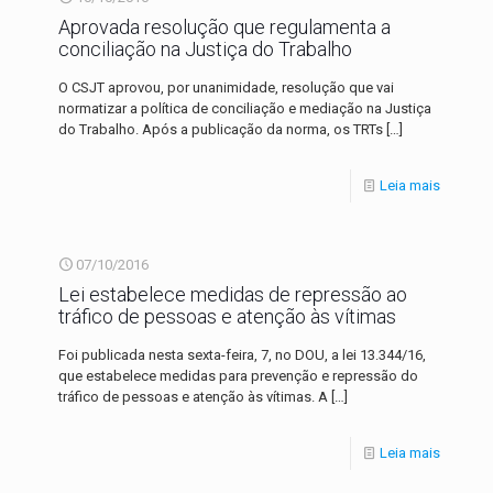
Aprovada resolução que regulamenta a
conciliação na Justiça do Trabalho
O CSJT aprovou, por unanimidade, resolução que vai
normatizar a política de conciliação e mediação na Justiça
do Trabalho. Após a publicação da norma, os TRTs
[…]
Leia mais
07/10/2016
Lei estabelece medidas de repressão ao
tráfico de pessoas e atenção às vítimas
Foi publicada nesta sexta-feira, 7, no DOU, a lei 13.344/16,
que estabelece medidas para prevenção e repressão do
tráfico de pessoas e atenção às vítimas. A
[…]
Leia mais