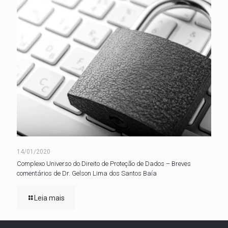
14/01/2020
Complexo Universo do Direito de Proteção de Dados – Breves
comentários de Dr. Gelson Lima dos Santos Baía
Leia mais