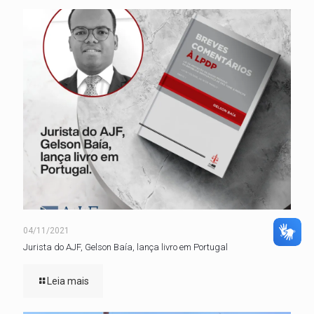
04/11/2021
Jurista do AJF, Gelson Baía, lança livro em Portugal
Leia mais