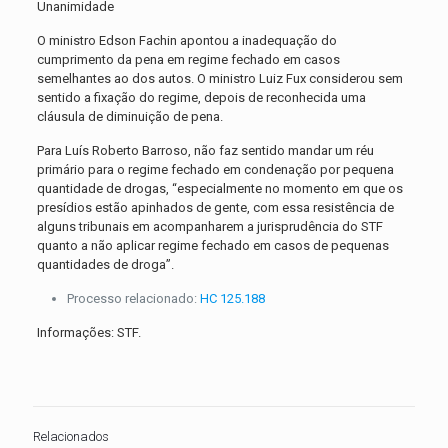
Unanimidade
O ministro Edson Fachin apontou a inadequação do
cumprimento da pena em regime fechado em casos
semelhantes ao dos autos. O ministro Luiz Fux considerou sem
sentido a fixação do regime, depois de reconhecida uma
cláusula de diminuição de pena.
Para Luís Roberto Barroso, não faz sentido mandar um réu
primário para o regime fechado em condenação por pequena
quantidade de drogas, “especialmente no momento em que os
presídios estão apinhados de gente, com essa resistência de
alguns tribunais em acompanharem a jurisprudência do STF
quanto a não aplicar regime fechado em casos de pequenas
quantidades de droga”.
Processo relacionado:
HC 125.188
Informações: STF.
Relacionados