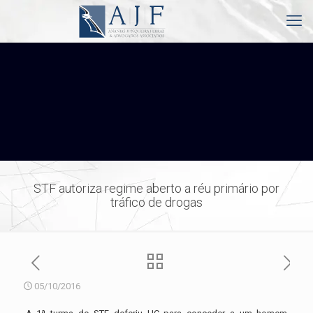
STF autoriza regime aberto a réu primário por
tráfico de drogas
05/10/2016