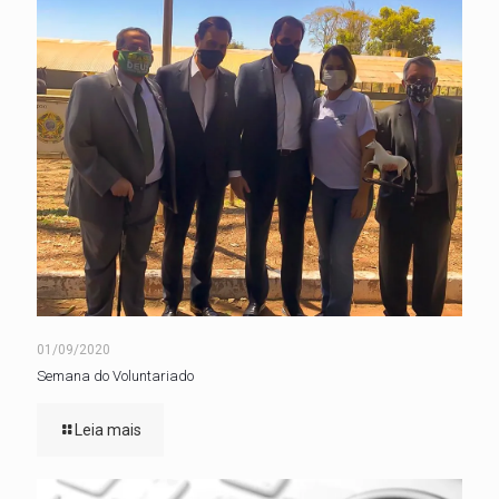
01/09/2020
Semana do Voluntariado
Leia mais