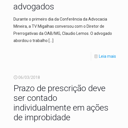
advogados
Durante o primeiro dia da Conferência da Advocacia
Mineira, a TV Migalhas conversou com o Diretor de
Prerrogativas da OAB/MG, Claudio Lemos. O advogado
abordou o trabalho
[…]
Leia mais
06/03/2018
Prazo de prescrição deve
ser contado
individualmente em ações
de improbidade