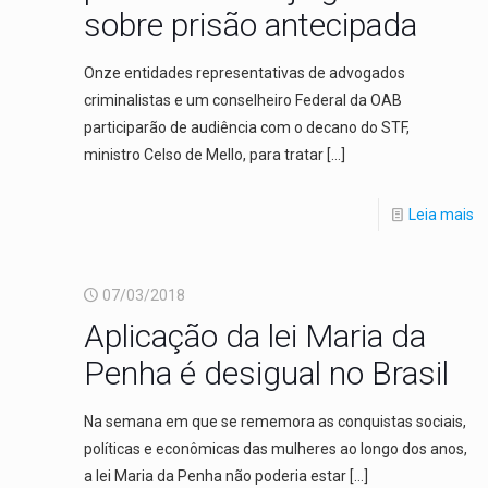
sobre prisão antecipada
Onze entidades representativas de advogados
criminalistas e um conselheiro Federal da OAB
participarão de audiência com o decano do STF,
ministro Celso de Mello, para tratar
[…]
Leia mais
07/03/2018
Aplicação da lei Maria da
Penha é desigual no Brasil
Na semana em que se rememora as conquistas sociais,
políticas e econômicas das mulheres ao longo dos anos,
a lei Maria da Penha não poderia estar
[…]