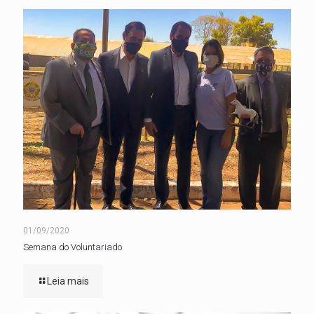
01/09/2020
Semana do Voluntariado
Leia mais