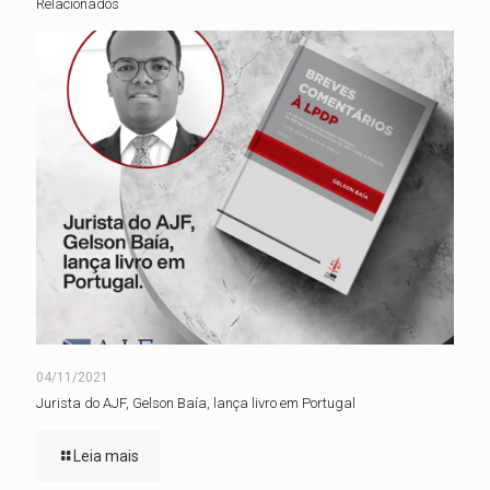
Relacionados
04/11/2021
Jurista do AJF, Gelson Baía, lança livro em Portugal
Leia mais