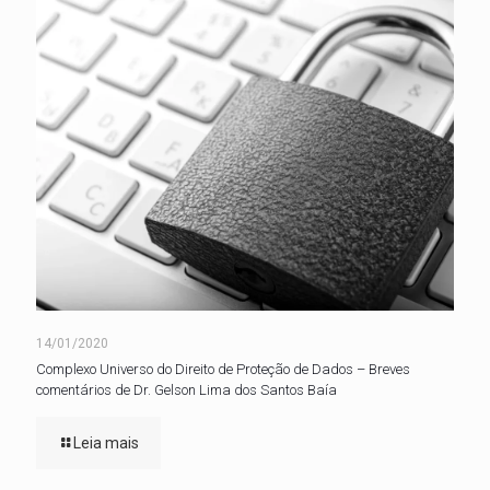
14/01/2020
Complexo Universo do Direito de Proteção de Dados – Breves
comentários de Dr. Gelson Lima dos Santos Baía
Leia mais