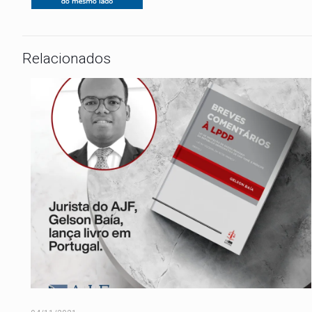
Relacionados