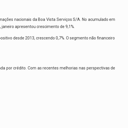
mações nacionais da Boa Vista Serviços S/A. No acumulado em
, janeiro apresentou crescimento de 9,1%.
ositivo desde 2013, crescendo 0,7%. O segmento não financeiro
 por crédito. Com as recentes melhorias nas perspectivas de