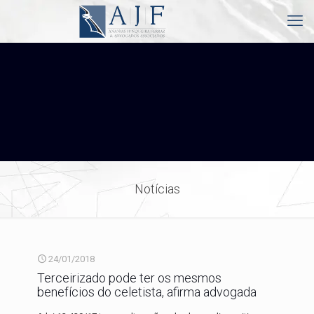
Notícias
24/01/2018
Terceirizado pode ter os mesmos
benefícios do celetista, afirma advogada