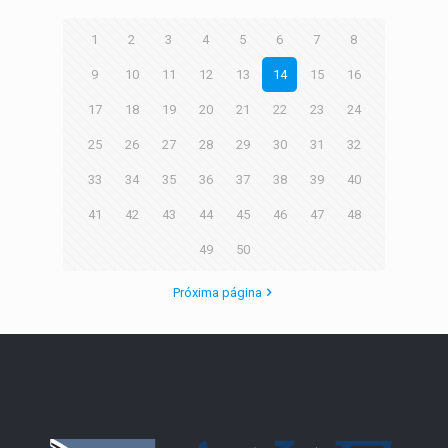
1
2
3
4
5
6
7
8
9
10
11
12
13
14
15
16
17
18
19
20
21
22
23
24
25
26
27
28
29
30
31
32
33
34
35
36
37
38
39
40
41
42
43
44
45
46
47
48
49
50
Próxima página