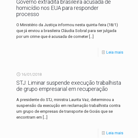
Governo extradita brasileira acusada de
homicídio nos EUA para responder
processo
O Ministério da Justiça informou nesta quinta-feira (18/1)
que já enviou a brasileira Cláudia Sobral para ser julgada
por um crime que é acusada de cometer
[…]
Leia mais
16/01/2018
STJ: Liminar suspende execução trabalhista
de grupo empresarial em recuperação
A presidente do STJ, ministra Laurita Vaz, determinou a
suspensão da execução em reclamação trabalhista contra
um grupo de empresas de transporte de Goiás que se
encontram em
[…]
Leia mais