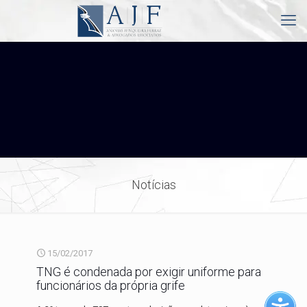
Notícias
15/02/2017
TNG é condenada por exigir uniforme para
funcionários da própria grife