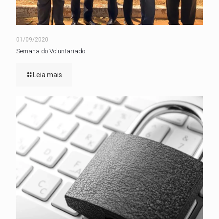
01/09/2020
Semana do Voluntariado
Leia mais