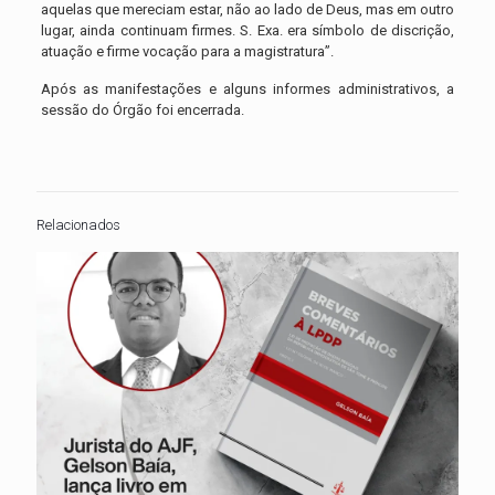
aquelas que mereciam estar, não ao lado de Deus, mas em outro
lugar, ainda continuam firmes. S. Exa. era símbolo de discrição,
atuação e firme vocação para a magistratura”.
Após as manifestações e alguns informes administrativos, a
sessão do Órgão foi encerrada.
Relacionados