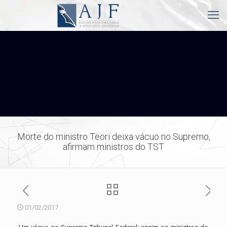
Morte do ministro Teori deixa vácuo no Supremo,
afirmam ministros do TST
01/02/2017