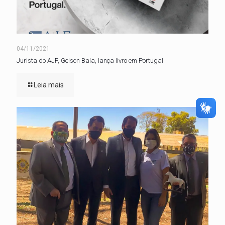
04/11/2021
Jurista do AJF, Gelson Baía, lança livro em Portugal
Leia mais