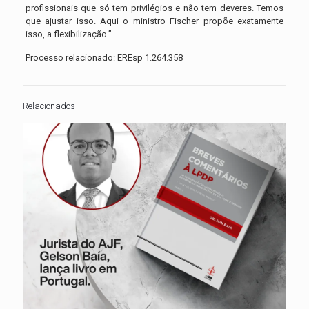
profissionais que só tem privilégios e não tem deveres. Temos
que ajustar isso. Aqui o ministro Fischer propõe exatamente
isso, a flexibilização.”
Processo relacionado: EREsp 1.264.358
Relacionados