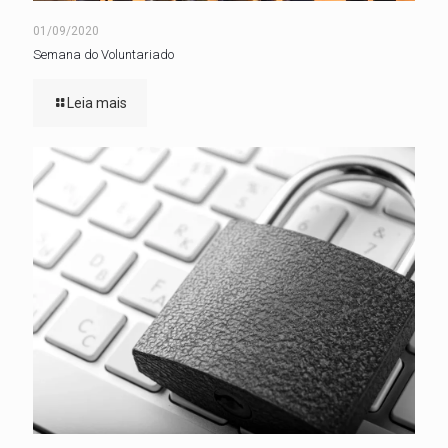
01/09/2020
Semana do Voluntariado
Leia mais