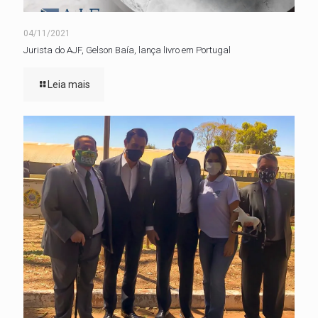
04/11/2021
Jurista do AJF, Gelson Baía, lança livro em Portugal
Leia mais