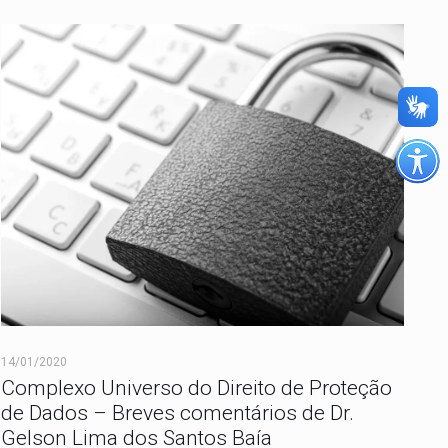
14/01/2020
Complexo Universo do Direito de Proteção
de Dados – Breves comentários de Dr.
Gelson Lima dos Santos Baía