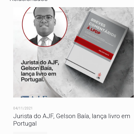
04/11/2021
Jurista do AJF, Gelson Baía, lança livro em
Portugal