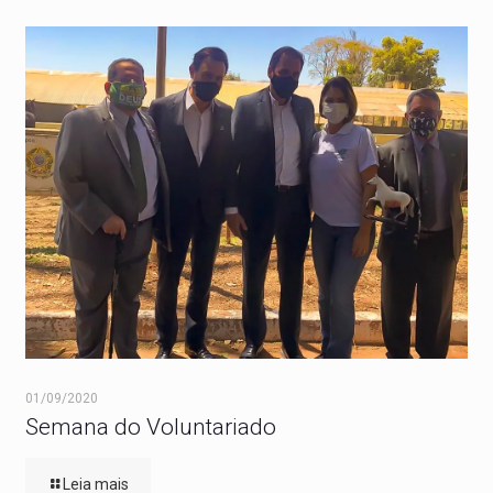
01/09/2020
Semana do Voluntariado
Leia mais