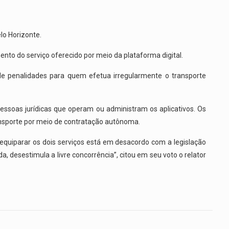
lo Horizonte.
ento do serviço oferecido por meio da plataforma digital.
e penalidades para quem efetua irregularmente o transporte
essoas jurídicas que operam ou administram os aplicativos. Os
ansporte por meio de contratação autônoma.
 equiparar os dois serviços está em desacordo com a legislação
, desestimula a livre concorrência”, citou em seu voto o relator