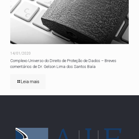
14/01/2020
Complexo Universo do Direito de Proteção de Dados – Breves
comentários de Dr. Gelson Lima dos Santos Baía
Leia mais