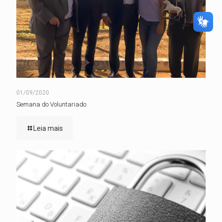
01/09/2020
Semana do Voluntariado
Leia mais