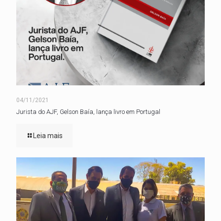
04/11/2021
Jurista do AJF, Gelson Baía, lança livro em Portugal
Leia mais