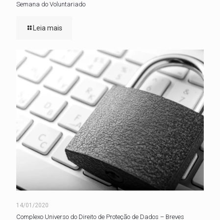
Semana do Voluntariado
Leia mais
14/01/2020
Complexo Universo do Direito de Proteção de Dados – Breves