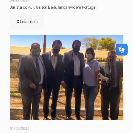
04/11/2021
Jurista do AJF, Gelson Baía, lança livro em Portugal
Leia mais
01/09/2020