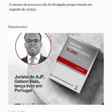
O número do processo não foi divulgado porque tramita em
segredo de Justiça.
Relacionados