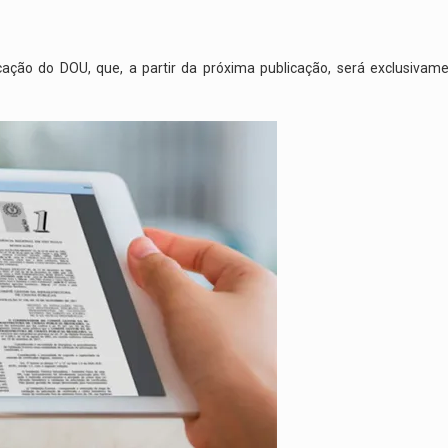
ção do DOU, que, a partir da próxima publicação, será exclusivamen