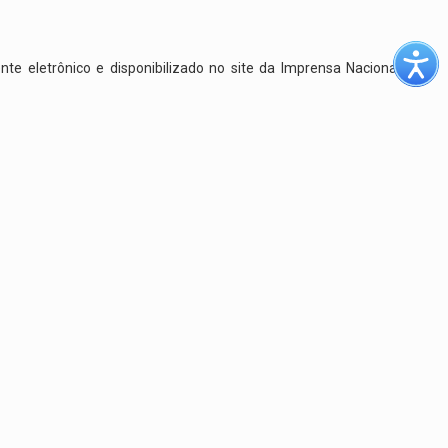
te eletrônico e disponibilizado no site da Imprensa Nacional.