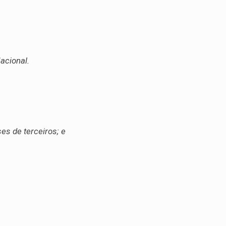
acional.
es de terceiros; e