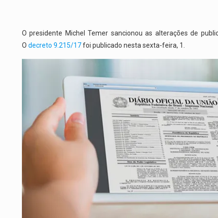
O presidente Michel Temer sancionou as alterações de publica
O
decreto 9.215/17
foi publicado nesta sexta-feira, 1.