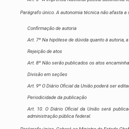
Parágrafo único. A autonomia técnica não afasta a 
Confirmação de autoria
Art. 7º Na hipótese de dúvida quanto à autoria,
Rejeição de atos
Art. 8º Não serão publicados os atos encamin
Divisão em seções
Art. 9º O Diário Oficial da União poderá ser edi
Periodicidade da publicação
Art. 10. O Diário Oficial da União será public
administração pública federal.