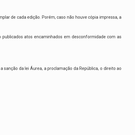
plar de cada edição. Porém, caso não houve cópia impressa, a
rão publicados atos encaminhados em desconformidade com as
a sanção da lei Áurea, a proclamação da República, o direito ao