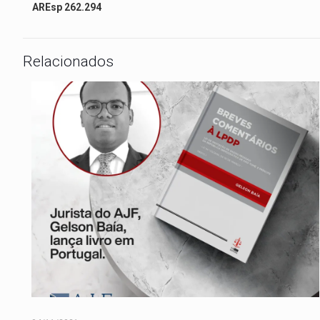
AREsp 262.294
Relacionados