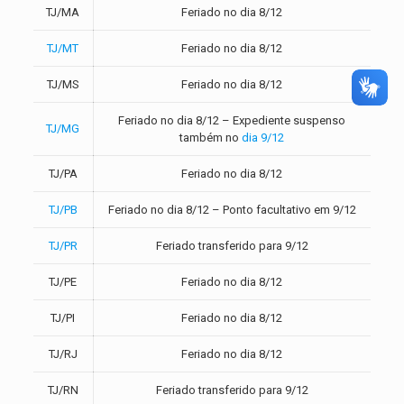
TJ/MA
Feriado no dia 8/12
TJ/MT
Feriado no dia 8/12
TJ/MS
Feriado no dia 8/12
Feriado no dia 8/12 – Expediente suspenso
TJ/MG
também no
dia 9/12
TJ/PA
Feriado no dia 8/12
TJ/PB
Feriado no dia 8/12 – Ponto facultativo em 9/12
TJ/PR
Feriado transferido para 9/12
TJ/PE
Feriado no dia 8/12
TJ/PI
Feriado no dia 8/12
TJ/RJ
Feriado no dia 8/12
TJ/RN
Feriado transferido para 9/12