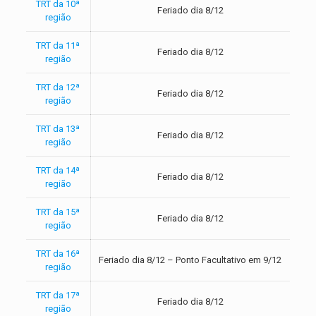
TRT da 10ª
Feriado dia 8/12
região
TRT da 11ª
Feriado dia 8/12
região
TRT da 12ª
Feriado dia 8/12
região
TRT da 13ª
Feriado dia 8/12
região
TRT da 14ª
Feriado dia 8/12
região
TRT da 15ª
Feriado dia 8/12
região
TRT da 16ª
Feriado dia 8/12 – Ponto Facultativo em 9/12
região
TRT da 17ª
Feriado dia 8/12
região