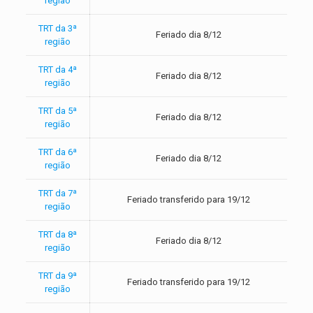
região
TRT da 3ª
Feriado dia 8/12
região
TRT da 4ª
Feriado dia 8/12
região
TRT da 5ª
Feriado dia 8/12
região
TRT da 6ª
Feriado dia 8/12
região
TRT da 7ª
Feriado transferido para 19/12
região
TRT da 8ª
Feriado dia 8/12
região
TRT da 9ª
Feriado transferido para 19/12
região