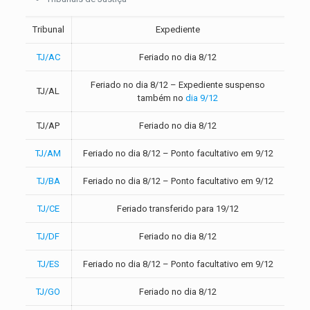
Tribunal
Expediente
TJ/AC
Feriado no dia 8/12
Feriado no dia 8/12 – Expediente suspenso
TJ/AL
também no
dia 9/12
TJ/AP
Feriado no dia 8/12
TJ/AM
Feriado no dia 8/12 – Ponto facultativo em 9/12
TJ/BA
Feriado no dia 8/12 – Ponto facultativo em 9/12
TJ/CE
Feriado transferido para 19/12
TJ/DF
Feriado no dia 8/12
TJ/ES
Feriado no dia 8/12 – Ponto facultativo em 9/12
TJ/GO
Feriado no dia 8/12