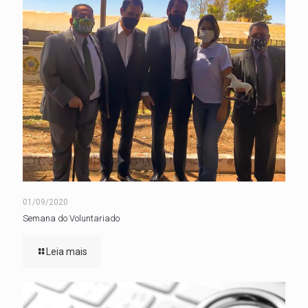
01/09/2020
Semana do Voluntariado
Leia mais