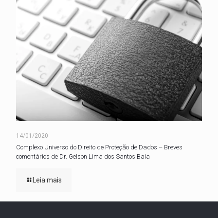
14/01/2020
Complexo Universo do Direito de Proteção de Dados – Breves
comentários de Dr. Gelson Lima dos Santos Baía
Leia mais