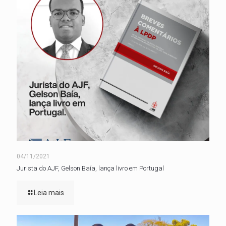
04/11/2021
Jurista do AJF, Gelson Baía, lança livro em Portugal
Leia mais