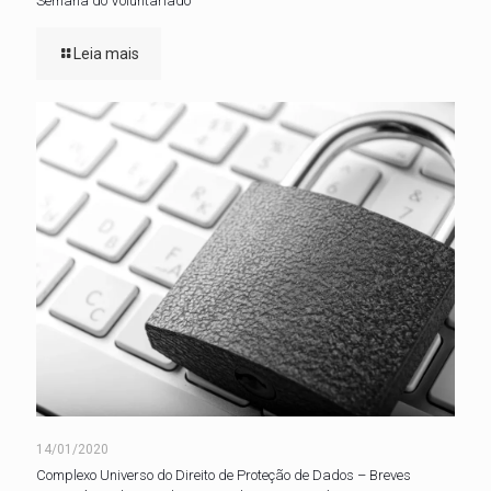
Semana do Voluntariado
Leia mais
14/01/2020
Complexo Universo do Direito de Proteção de Dados – Breves