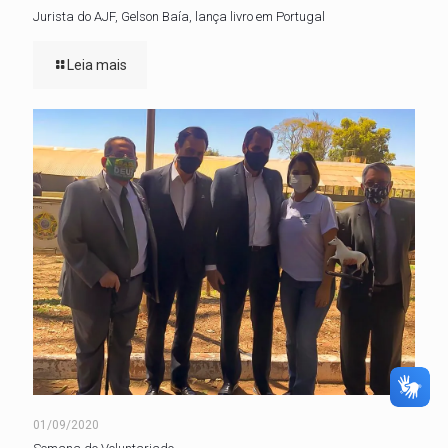
Jurista do AJF, Gelson Baía, lança livro em Portugal
Leia mais
01/09/2020