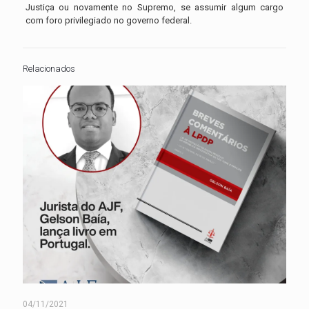
Justiça ou novamente no Supremo, se assumir algum cargo
com foro privilegiado no governo federal.
Relacionados
04/11/2021