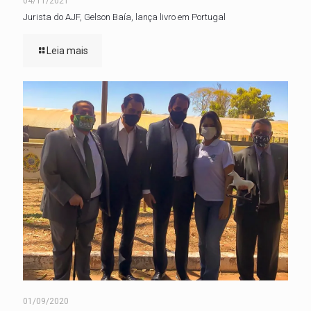
04/11/2021
Jurista do AJF, Gelson Baía, lança livro em Portugal
Leia mais
01/09/2020