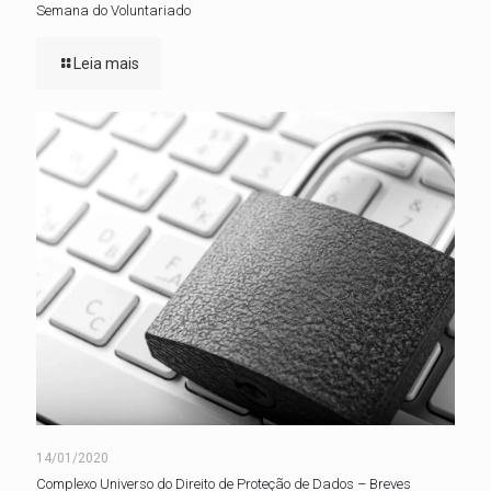
Semana do Voluntariado
Leia mais
14/01/2020
Complexo Universo do Direito de Proteção de Dados – Breves