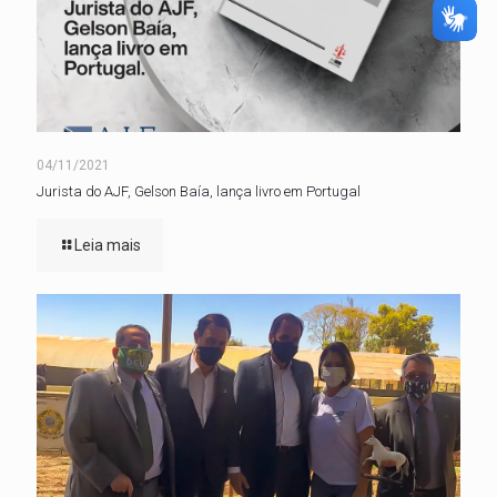
04/11/2021
Jurista do AJF, Gelson Baía, lança livro em Portugal
Leia mais