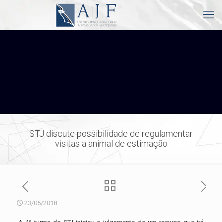
STJ discute possibilidade de regulamentar
visitas a animal de estimação
23/05/2018