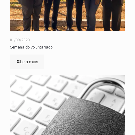
01/09/2020
Semana do Voluntariado
Leia mais