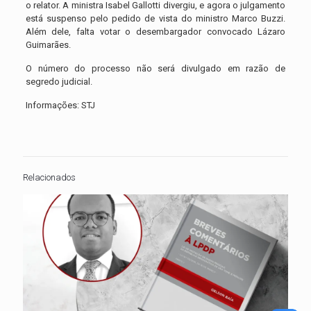
o relator. A ministra Isabel Gallotti divergiu, e agora o julgamento
está suspenso pelo pedido de vista do ministro Marco Buzzi.
Além dele, falta votar o desembargador convocado Lázaro
Guimarães.
O número do processo não será divulgado em razão de
segredo judicial.
Informações: STJ
Relacionados