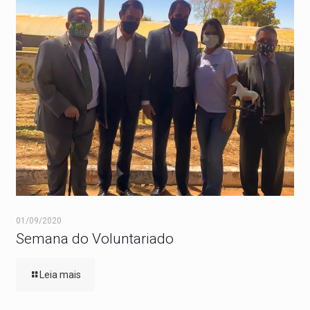
01/09/2020
Semana do Voluntariado
Leia mais