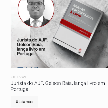
04/11/2021
Jurista do AJF, Gelson Baía, lança livro em
Portugal
Leia mais