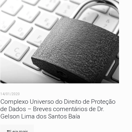
14/01/2020
Complexo Universo do Direito de Proteção
de Dados – Breves comentários de Dr.
Gelson Lima dos Santos Baía
Leia mais