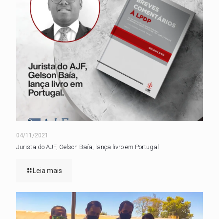
04/11/2021
Jurista do AJF, Gelson Baía, lança livro em Portugal
Leia mais