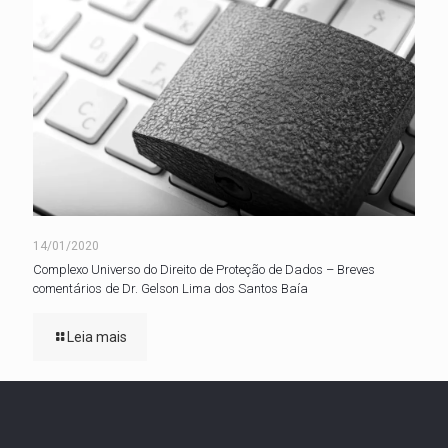
14/01/2020
Complexo Universo do Direito de Proteção de Dados – Breves
comentários de Dr. Gelson Lima dos Santos Baía
Leia mais