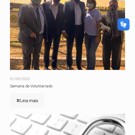
01/09/2020
Semana do Voluntariado
Leia mais