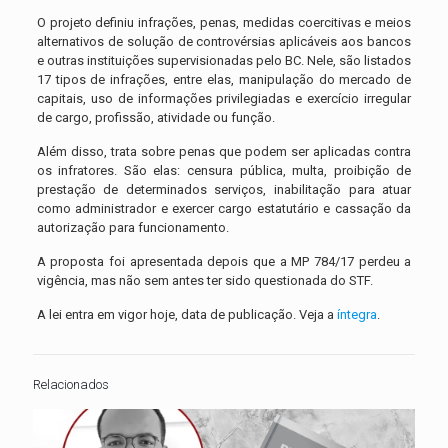
O projeto definiu infrações, penas, medidas coercitivas e meios
alternativos de solução de controvérsias aplicáveis aos bancos
e outras instituições supervisionadas pelo BC. Nele, são listados
17 tipos de infrações, entre elas, manipulação do mercado de
capitais, uso de informações privilegiadas e exercício irregular
de cargo, profissão, atividade ou função.
Além disso, trata sobre penas que podem ser aplicadas contra
os infratores. São elas: censura pública, multa, proibição de
prestação de determinados serviços, inabilitação para atuar
como administrador e exercer cargo estatutário e cassação da
autorização para funcionamento.
A proposta foi apresentada depois que a MP 784/17 perdeu a
vigência, mas não sem antes ter sido questionada do STF.
A lei entra em vigor hoje, data de publicação. Veja a
íntegra
.
Relacionados