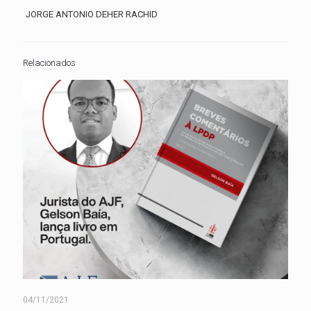
JORGE ANTONIO DEHER RACHID
Relacionados
04/11/2021