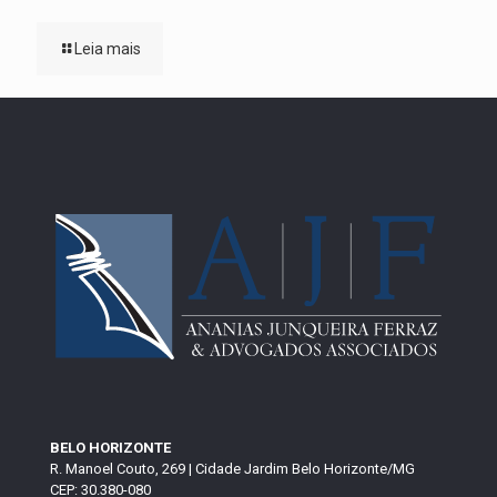
Leia mais
BELO HORIZONTE
R. Manoel Couto, 269 | Cidade Jardim Belo Horizonte/MG
CEP: 30.380-080