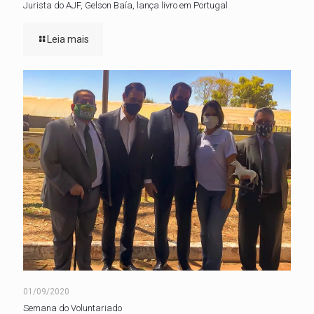
Jurista do AJF, Gelson Baía, lança livro em Portugal
Leia mais
01/09/2020
Semana do Voluntariado