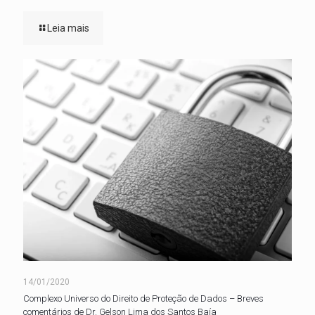
Leia mais
14/01/2020
Complexo Universo do Direito de Proteção de Dados – Breves
comentários de Dr. Gelson Lima dos Santos Baía