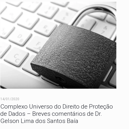
14/01/2020
Complexo Universo do Direito de Proteção
de Dados – Breves comentários de Dr.
Gelson Lima dos Santos Baía