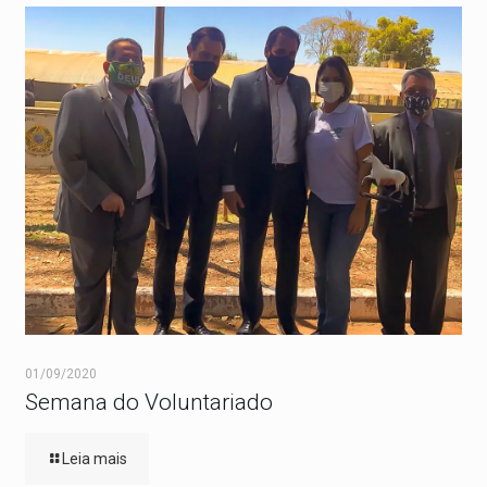
01/09/2020
Semana do Voluntariado
Leia mais