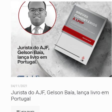
04/11/2021
Jurista do AJF, Gelson Baía, lança livro em
Portugal
Leia mais