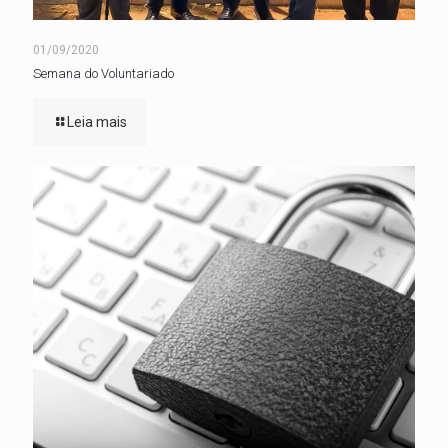
01/09/2020
Semana do Voluntariado
Leia mais