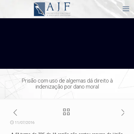
Prisão com uso de algemas dá direito à
indenização por dano moral
11/07/2016