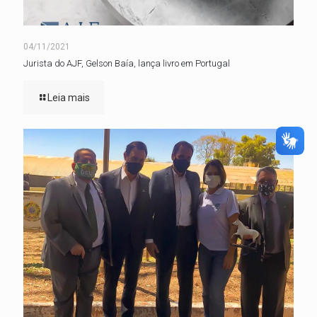
04/11/2021
Jurista do AJF, Gelson Baía, lança livro em Portugal
Leia mais