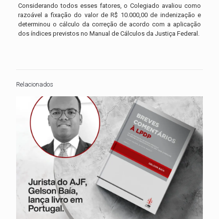
Considerando todos esses fatores, o Colegiado avaliou como
razoável a fixação do valor de R$ 10.000,00 de indenização e
determinou o cálculo da correção de acordo com a aplicação
dos índices previstos no Manual de Cálculos da Justiça Federal.
Relacionados