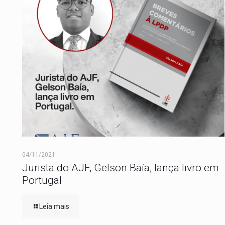
04/11/2021
Jurista do AJF, Gelson Baía, lança livro em
Portugal
Leia mais