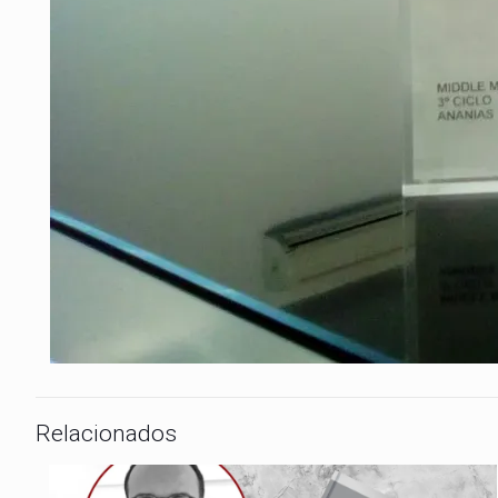
Relacionados