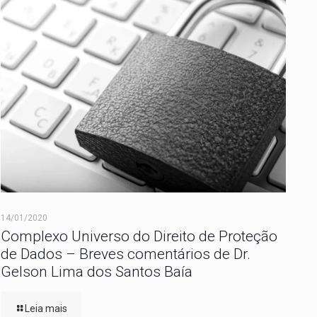
14/01/2020
Complexo Universo do Direito de Proteção
de Dados – Breves comentários de Dr.
Gelson Lima dos Santos Baía
Leia mais