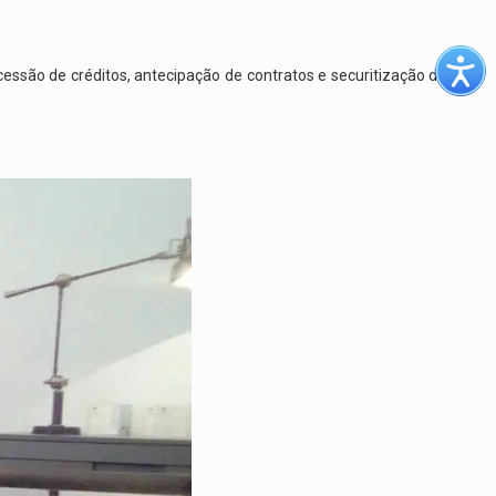
ssão de créditos, antecipação de contratos e securitização de