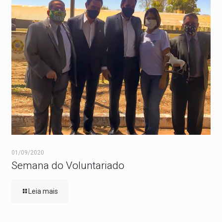
01/09/2020
Semana do Voluntariado
Leia mais