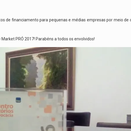
ntos de financiamento para pequenas e médias empresas por meio de ce
arket PRÓ 2017! Parabéns a todos os envolvidos!