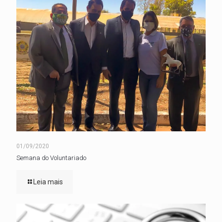
01/09/2020
Semana do Voluntariado
Leia mais