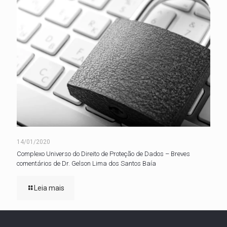
14/01/2020
Complexo Universo do Direito de Proteção de Dados – Breves
comentários de Dr. Gelson Lima dos Santos Baía
Leia mais