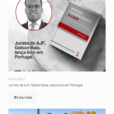
04/11/2021
Jurista do AJF, Gelson Baía, lança livro em Portugal
Leia mais