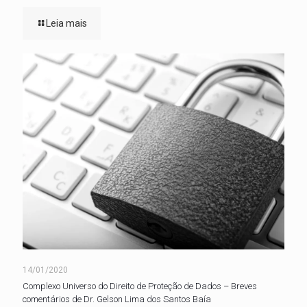
Leia mais
14/01/2020
Complexo Universo do Direito de Proteção de Dados – Breves
comentários de Dr. Gelson Lima dos Santos Baía