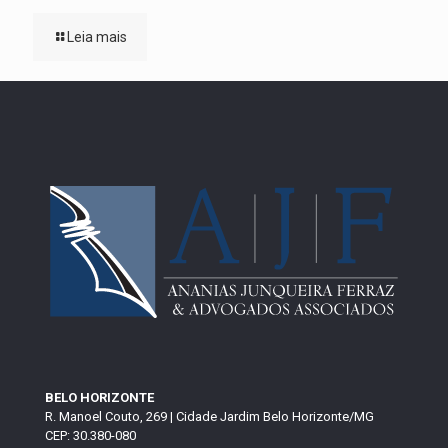
Leia mais
BELO HORIZONTE
R. Manoel Couto, 269 | Cidade Jardim Belo Horizonte/MG
CEP: 30.380-080