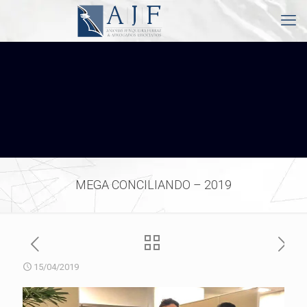
MEGA CONCILIANDO – 2019
15/04/2019