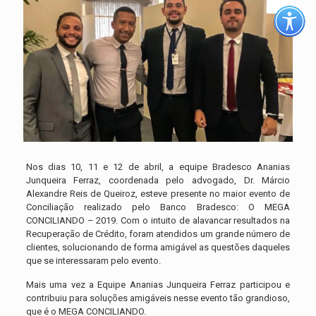
Nos dias 10, 11 e 12 de abril, a equipe Bradesco Ananias
Junqueira Ferraz, coordenada pelo advogado, Dr. Márcio
Alexandre Reis de Queiroz, esteve presente no maior evento de
Conciliação realizado pelo Banco Bradesco: O MEGA
CONCILIANDO – 2019. Com o intuito de alavancar resultados na
Recuperação de Crédito, foram atendidos um grande número de
clientes, solucionando de forma amigável as questões daqueles
que se interessaram pelo evento.
Mais uma vez a Equipe Ananias Junqueira Ferraz participou e
contribuiu para soluções amigáveis nesse evento tão grandioso,
que é o MEGA CONCILIANDO.