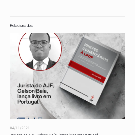
Relacionados
04/11/2021