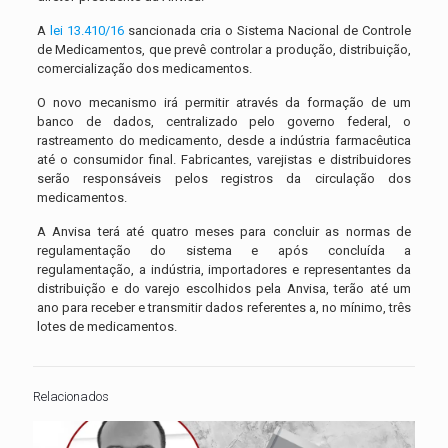
A
lei 13.410/16
sancionada cria o Sistema Nacional de Controle
de Medicamentos, que prevê controlar a produção, distribuição,
comercialização dos medicamentos.
O novo mecanismo irá permitir através da formação de um
banco de dados, centralizado pelo governo federal, o
rastreamento do medicamento, desde a indústria farmacêutica
até o consumidor final. Fabricantes, varejistas e distribuidores
serão responsáveis pelos registros da circulação dos
medicamentos.
A Anvisa terá até quatro meses para concluir as normas de
regulamentação do sistema e após concluída a
regulamentação, a indústria, importadores e representantes da
distribuição e do varejo escolhidos pela Anvisa, terão até um
ano para receber e transmitir dados referentes a, no mínimo, três
lotes de medicamentos.
Relacionados