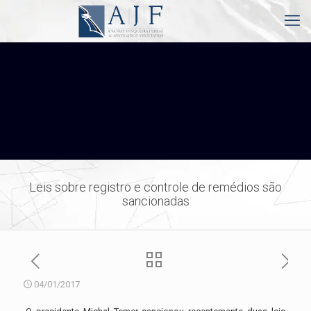
Leis sobre registro e controle de remédios são
sancionadas
04/01/2017