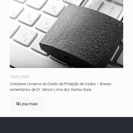
14/01/2020
Complexo Universo do Direito de Proteção de Dados – Breves
comentários de Dr. Gelson Lima dos Santos Baía
Leia mais