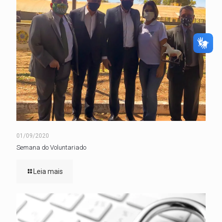
01/09/2020
Semana do Voluntariado
Leia mais