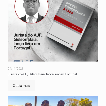
04/11/2021
Jurista do AJF, Gelson Baía, lança livro em Portugal
Leia mais