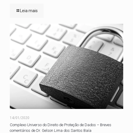
Leia mais
14/01/2020
Complexo Universo do Direito de Proteção de Dados – Breves
comentários de Dr. Gelson Lima dos Santos Baía