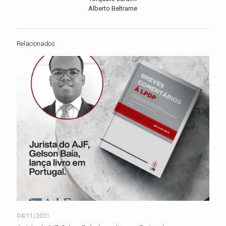
Alberto Beltrame
Relacionados
04/11/2021