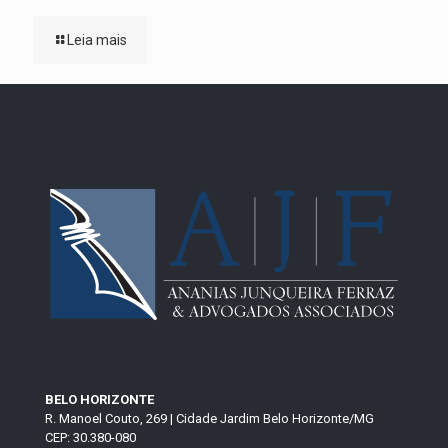
Leia mais
BELO HORIZONTE
R. Manoel Couto, 269 | Cidade Jardim Belo Horizonte/MG
CEP: 30.380-080