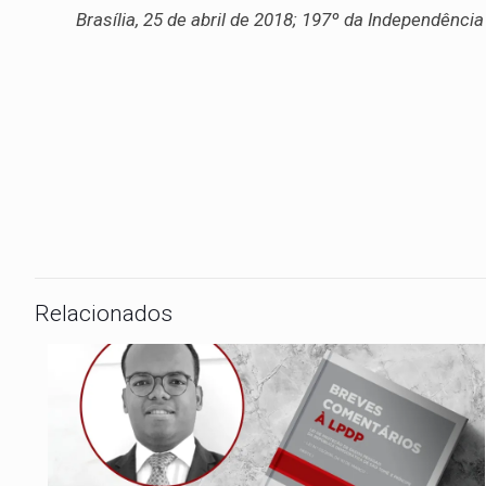
Brasília, 25 de abril de 2018; 197º da Independência
Relacionados