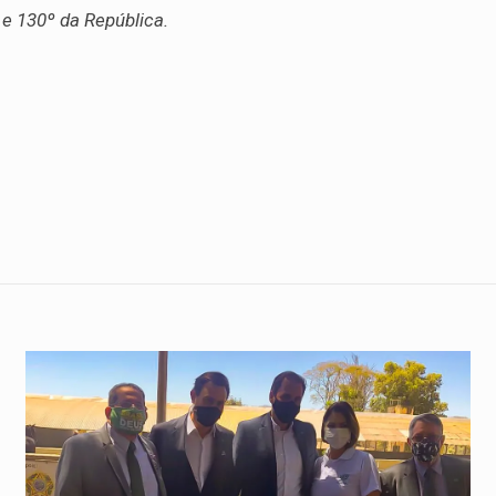
 e 130º da República.