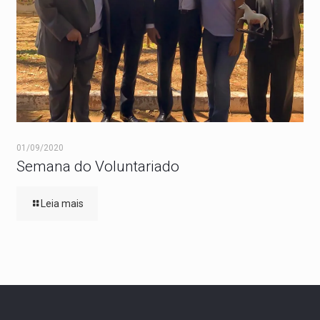
01/09/2020
Semana do Voluntariado
Leia mais