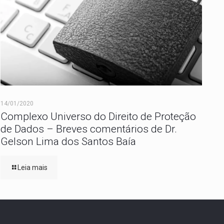
14/01/2020
Complexo Universo do Direito de Proteção
de Dados – Breves comentários de Dr.
Gelson Lima dos Santos Baía
Leia mais