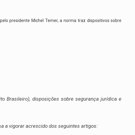
a pelo presidente Michel Temer, a norma traz dispositivos sobre
o Brasileiro), disposições sobre segurança jurídica e
sa a vigorar acrescido dos seguintes artigos: