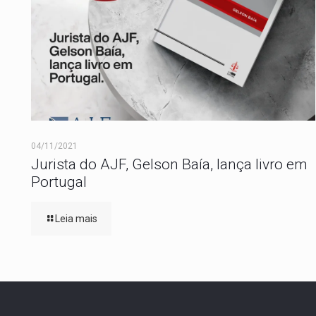
04/11/2021
Jurista do AJF, Gelson Baía, lança livro em
Portugal
Leia mais