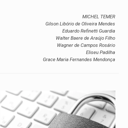
MICHEL TEMER
Gilson Libório de Oliveira Mendes
Eduardo Refinetti Guardia
Walter Baere de Araújo Filho
Wagner de Campos Rosário
Eliseu Padilha
Grace Maria Fernandes Mendonça