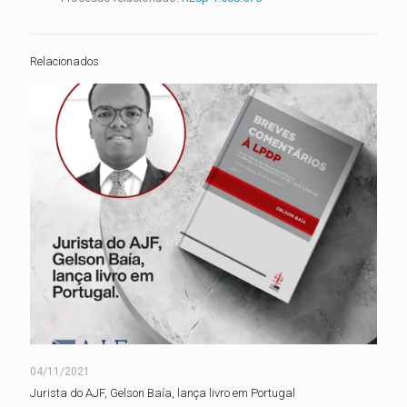
Relacionados
04/11/2021
Jurista do AJF, Gelson Baía, lança livro em Portugal