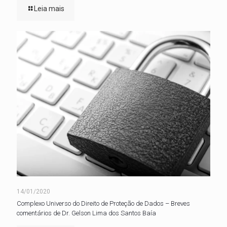
Leia mais
14/01/2020
Complexo Universo do Direito de Proteção de Dados – Breves
comentários de Dr. Gelson Lima dos Santos Baía