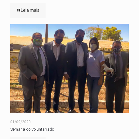
Leia mais
01/09/2020
Semana do Voluntariado