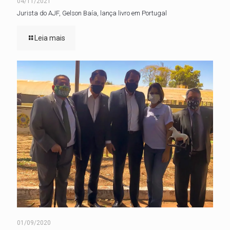
04/11/2021
Jurista do AJF, Gelson Baía, lança livro em Portugal
Leia mais
01/09/2020