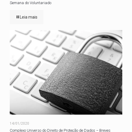
Semana do Voluntariado
Leia mais
14/01/2020
Complexo Universo do Direito de Proteção de Dados – Breves