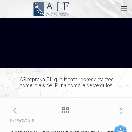
IAB reprova PL que isenta representantes
comerciais de IPI na compra de veículos
15/02/2018