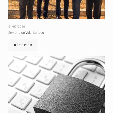
01/09/2020
Semana do Voluntariado
Leia mais