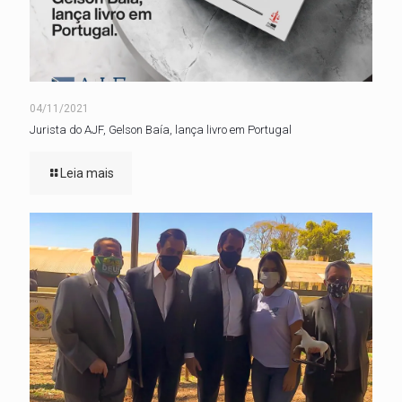
04/11/2021
Jurista do AJF, Gelson Baía, lança livro em Portugal
Leia mais