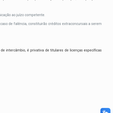
icação ao juízo competente.
aso de falência, constituirão créditos extraconcursais a serem
intercâmbio, é privativa de titulares de licenças específicas