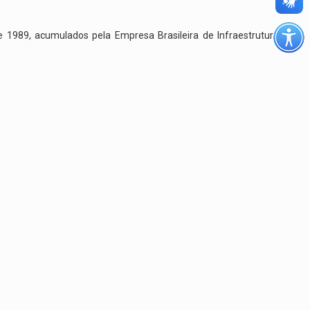
de 1989, acumulados pela Empresa Brasileira de Infraestrutura