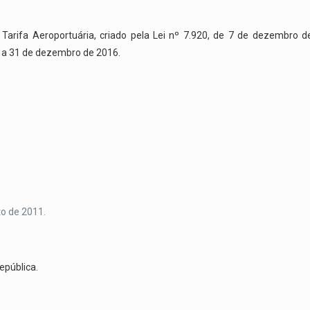
 Tarifa Aeroportuária, criado pela Lei nº 7.920, de 7 de dezembro 
3 a 31 de dezembro de 2016.
sto de 2011.
epública.