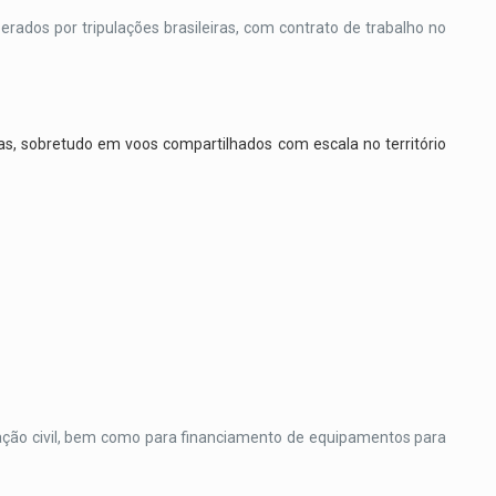
erados por tripulações brasileiras, com contrato de trabalho no
s, sobretudo em voos compartilhados com escala no território
viação civil, bem como para financiamento de equipamentos para