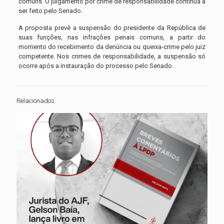
comuns. O julgamento por crime de responsabilidade continua a
ser feito pelo Senado.
A proposta prevê a suspensão do presidente da República de
suas funções, nas infrações penais comuns, a partir do
momento do recebimento da denúncia ou queixa-crime pelo juiz
competente. Nos crimes de responsabilidade, a suspensão só
ocorre após a instauração do processo pelo Senado.
Relacionados