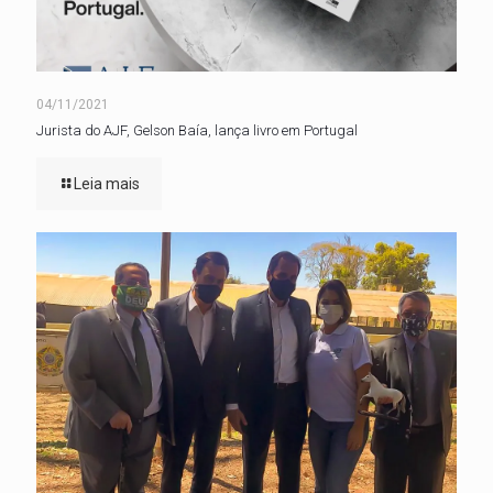
04/11/2021
Jurista do AJF, Gelson Baía, lança livro em Portugal
Leia mais