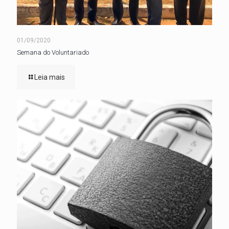
01/09/2020
Semana do Voluntariado
Leia mais