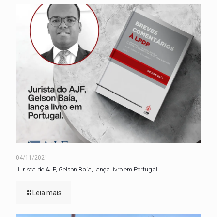
04/11/2021
Jurista do AJF, Gelson Baía, lança livro em Portugal
Leia mais