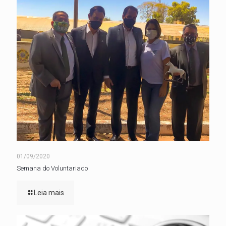
01/09/2020
Semana do Voluntariado
Leia mais