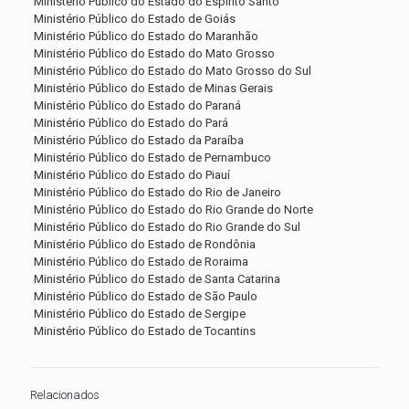
Ministério Público do Estado do Espírito Santo
Ministério Público do Estado de Goiás
Ministério Público do Estado do Maranhão
Ministério Público do Estado do Mato Grosso
Ministério Público do Estado do Mato Grosso do Sul
Ministério Público do Estado de Minas Gerais
Ministério Público do Estado do Paraná
Ministério Público do Estado do Pará
Ministério Público do Estado da Paraíba
Ministério Público do Estado de Pernambuco
Ministério Público do Estado do Piauí
Ministério Público do Estado do Rio de Janeiro
Ministério Público do Estado do Rio Grande do Norte
Ministério Público do Estado do Rio Grande do Sul
Ministério Público do Estado de Rondônia
Ministério Público do Estado de Roraima
Ministério Público do Estado de Santa Catarina
Ministério Público do Estado de São Paulo
Ministério Público do Estado de Sergipe
Ministério Público do Estado de Tocantins
Relacionados