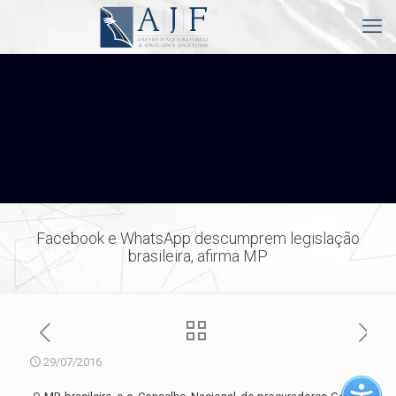
Facebook e WhatsApp descumprem legislação
brasileira, afirma MP
29/07/2016