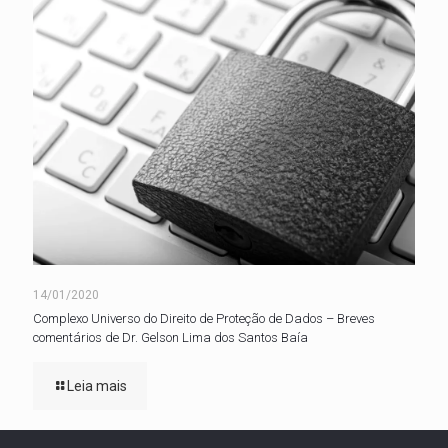
14/01/2020
Complexo Universo do Direito de Proteção de Dados – Breves
comentários de Dr. Gelson Lima dos Santos Baía
Leia mais