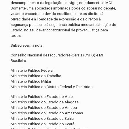
descumprimento da legislação em vigor, notadamente o MCI.
Somente uma sociedade informada pode colaborar no debate,
visando encontrar o devido equilíbrio entre os direitos à
privacidade e à liberdade de expressão e os direitos à
segurança pessoal e à segurança pública mediante atuação do
Estado, no seu dever constitucional de prover Justiça para
todos.
Subscrevem a nota:
Conselho Nacional de Procuradores-Gerais (CNPG) e MP
Brasileiro:
Ministério Público Federal
Ministério Público do Trabalho
Ministério Público Militar
Ministério Público do Distrito Federal e Territórios
Ministério Público do Estado do Acre
Ministério Público do Estado de Alagoas
Ministério Público do Estado do Amapá
Ministério Público do Estado do Amazonas
Ministério Público do Estado da Bahia
Ministério Público do Estado do Ceará