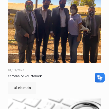
01/09/2020
Semana do Voluntariado
Leia mais