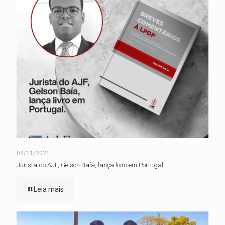
04/11/2021
Jurista do AJF, Gelson Baía, lança livro em Portugal
Leia mais