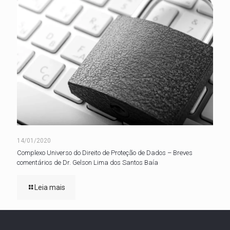
14/01/2020
Complexo Universo do Direito de Proteção de Dados – Breves
comentários de Dr. Gelson Lima dos Santos Baía
Leia mais