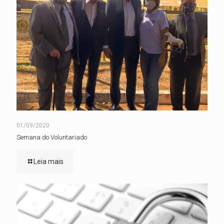
01/09/2020
Semana do Voluntariado
Leia mais