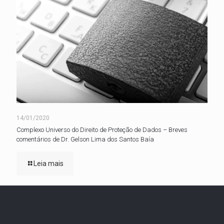
14/01/2020
Complexo Universo do Direito de Proteção de Dados – Breves
comentários de Dr. Gelson Lima dos Santos Baía
Leia mais