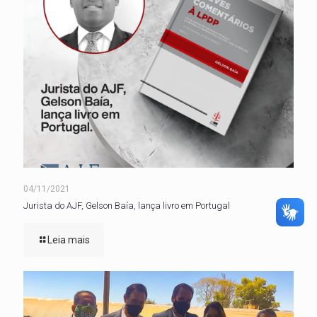
04/11/2021
Jurista do AJF, Gelson Baía, lança livro em Portugal
Leia mais