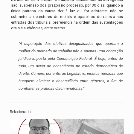
são: suspensão dos prazos no processo, por 30 dias, quando a
única patrona da causa der à luz ou for adotante; não se
submeter a detectores de metais e aparelhos de raios-x nas
entradas dos tribunais; preferência na ordem das sustentações
orais e audiências; entre outros.
“A superação das efetivas desigualdades que apartam a
mulher do mercado de trabalho não é apenas uma obrigação
jurídica imposta pela Constituição Federal. É hoje, antes de
tudo, um dever de consciência no estado democrático de
direito. Cumpre, portanto, ao Legislativo, instituir medidas que
busquem eliminar o desequilíbrio entre gêneros, a fim de
combater as práticas discriminatórias.”
Relacionados