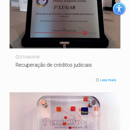
27/04/2018
Recuperação de créditos judiciais
Leia mais