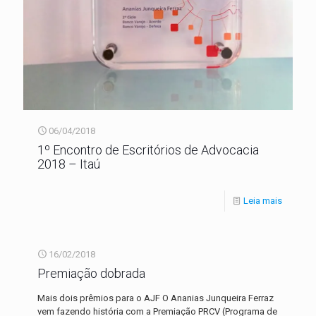
06/04/2018
1º Encontro de Escritórios de Advocacia
2018 – Itaú
Leia mais
16/02/2018
Premiação dobrada
Mais dois prêmios para o AJF O Ananias Junqueira Ferraz
vem fazendo história com a Premiação PRCV (Programa de