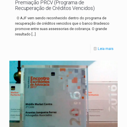
Premiação PRCV (Programa de
Recuperação de Créditos Vencidos)
O AJF vem sendo reconhecido dentro do programa de
recuperação de créditos vencidos que o banco Bradesco
promove entre suas assessorias de cobrança. O grande
resultado
[…]
Leia mais