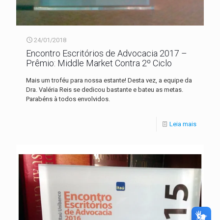
24/01/2018
Encontro Escritórios de Advocacia 2017 –
Prêmio: Middle Market Contra 2º Ciclo
Mais um troféu para nossa estante! Desta vez, a equipe da
Dra. Valéria Reis se dedicou bastante e bateu as metas.
Parabéns à todos envolvidos.
Leia mais