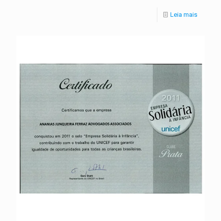
Leia mais