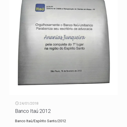
24/01/2018
Banco Itaú 2012
Banco Itaú/Espírito Santo/2012