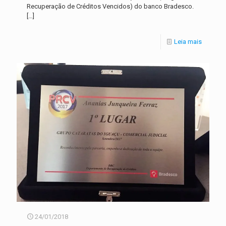
Recuperação de Créditos Vencidos) do banco Bradesco.
[…]
Leia mais
24/01/2018