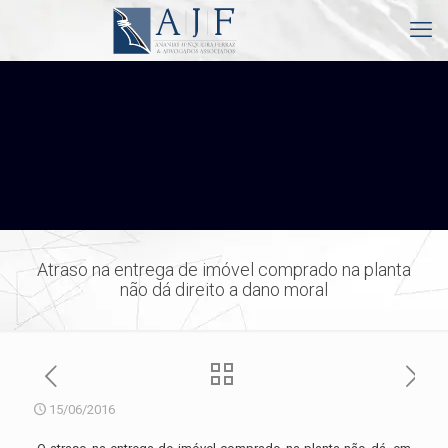
Atraso na entrega de imóvel comprado na planta
não dá direito a dano moral
15/06/2016