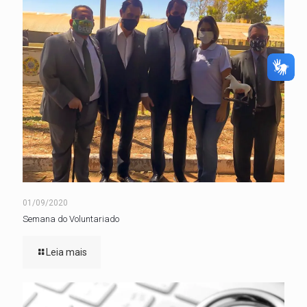
01/09/2020
Semana do Voluntariado
Leia mais