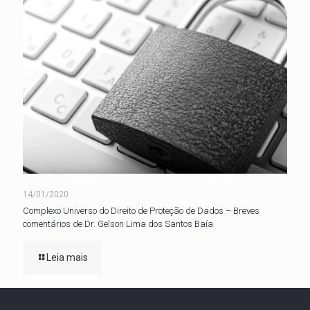
14/01/2020
Complexo Universo do Direito de Proteção de Dados – Breves
comentários de Dr. Gelson Lima dos Santos Baía
Leia mais