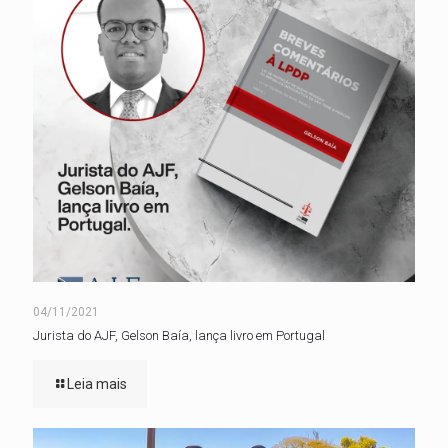
04/11/2021
Jurista do AJF, Gelson Baía, lança livro em Portugal
Leia mais