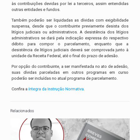
às contribuições devidas por lei a terceiros, assim entendidas
outras entidades e fundos.
Também poderão ser liquidadas as dívidas com exigibilidade
suspensa, desde que o contribuinte previamente desista dos
litígios judiciais ou administrativos. A desistência dos litígios
administrativos se dará pela indicação expressa do respectivo
débito para compor o parcelamento, enquanto que a
desistência de litígios judiciais deverá ser comprovada junto à
unidade da Receita Federal, até o final do prazo de adesão.
Por opção do contribuinte, a ser manifestada no ato de adesão,
suas dívidas parceladas em outros programas em curso
poderão ser incluídas no atual programa de parcelamento.
Confira a
íntegra da Instrução Normativa
.
Relacionados