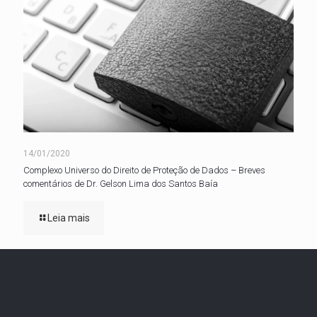
14/01/2020
Complexo Universo do Direito de Proteção de Dados – Breves
comentários de Dr. Gelson Lima dos Santos Baía
Leia mais