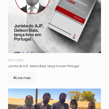
04/11/2021
Jurista do AJF, Gelson Baía, lança livro em Portugal
Leia mais