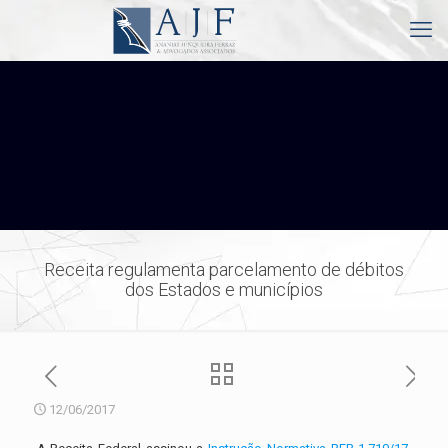
Receita regulamenta parcelamento de débitos
dos Estados e municípios
12/06/2017