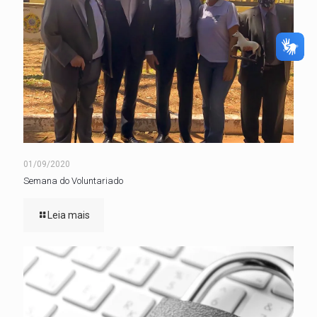
01/09/2020
Semana do Voluntariado
Leia mais