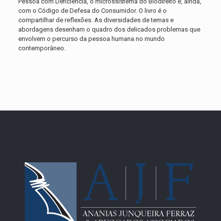
Pessoa com Deficiência, o microssistema do Biodireito e, ainda,
com o Código de Defesa do Consumidor. O livro é o
compartilhar de reflexões. As diversidades de temas e
abordagens desenham o quadro dos delicados problemas que
envolvem o percurso da pessoa humana no mundo
contemporâneo.