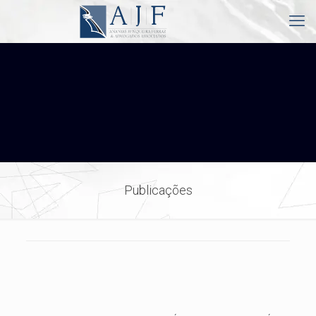
Publicações